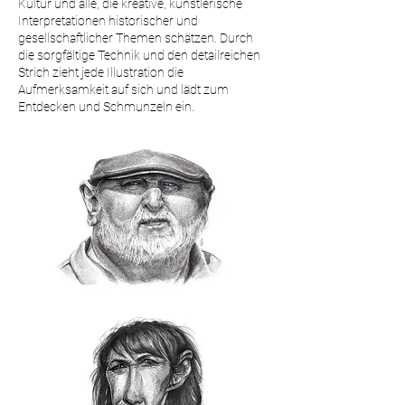
Kultur und alle, die kreative, künstlerische
Interpretationen historischer und
gesellschaftlicher Themen schätzen. Durch
die sorgfältige Technik und den detailreichen
Strich zieht jede Illustration die
Aufmerksamkeit auf sich und lädt zum
Entdecken und Schmunzeln ein.